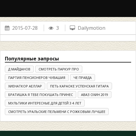
2015-07-28
3
Dailymotion
Популярные запросы
Д МАЙДАНОВ
СМОТРЕТЬ ПАРКУР ПРО
ПАРТИЯ ПЕНСИОНЕРОВ ЧУВАШИЯ
ЧЕ ПРАВДА
ХИЕНАТКОР АЕЛЛАР
ПЕТЬ КАРАОКЕ УСПЕНСКАЯ ГИТАРА
БРАТИШКА Я ТЕБЕ ПОКУШАТЬ ПРИНЕС
АВАЗ ОХИН 2019
МУЛЬТИКИ ИНТЕРЕСНЫЕ ДЛЯ ДЕТЕЙ 3 4 ЛЕТ
СМОТРЕТЬ УРАЛЬСКИЕ ПЕЛЬМЕНИ С РОЖКОВЫМ ЛУЧШЕЕ