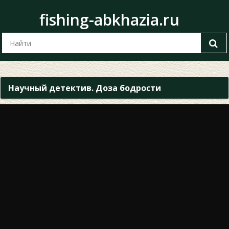
fishing-abkhazia.ru
Научный детектив. Доза бодрости