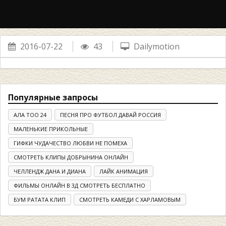
2016-07-22
43
Dailymotion
Популярные запросы
АЛА ТОО 24
ПЕСНЯ ПРО ФУТБОЛ ДАВАЙ РОССИЯ
МАЛЕНЬКИЕ ПРИКОЛЬНЫЕ
ГИФКИ ЧУДАЧЕСТВО ЛЮБВИ НЕ ПОМЕХА
СМОТРЕТЬ КЛИПЫ ДОБРЫНИНА ОНЛАЙН
ЧЕЛЛЕНДЖ ДАНА И ДИАНА
ЛАЙК АНИМАЦИЯ
ФИЛЬМЫ ОНЛАЙН В 3Д СМОТРЕТЬ БЕСПЛАТНО
БУМ РАТАТА КЛИП
СМОТРЕТЬ КАМЕДИ С ХАРЛАМОВЫМ