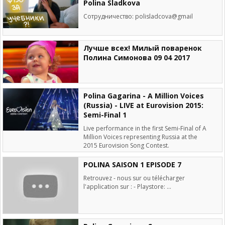
Polina Sladkova
Сотрудничество:
polisladcova@gmail
Лучше всех! Милый поваренок
Полина Симонова 09 04 2017
Polina Gagarina - A Million Voices
(Russia) - LIVE at Eurovision 2015:
Semi-Final 1
Live performance in the first Semi-Final of A
Million Voices representing Russia at the
2015 Eurovision Song Contest.
POLINA SAISON 1 EPISODE 7
Retrouvez - nous sur ou télécharger
l'application sur : - Playstore: ...