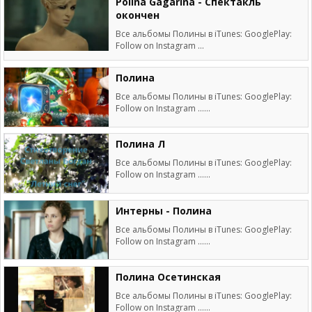
Polina Gagarina - Спектакль
окончен
Все альбомы Полины в iTunes: GooglePlay:
Follow on Instagram ...
Полина
Все альбомы Полины в iTunes: GooglePlay:
Follow on Instagram ......
Полина Л
Все альбомы Полины в iTunes: GooglePlay:
Follow on Instagram ......
Интерны - Полина
Все альбомы Полины в iTunes: GooglePlay:
Follow on Instagram ......
Полина Осетинская
Все альбомы Полины в iTunes: GooglePlay:
Follow on Instagram ......