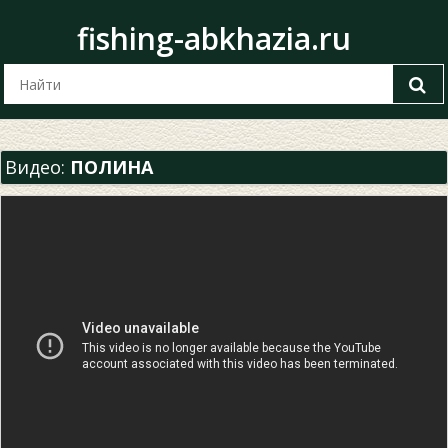
fishing-abkhazia.ru
Видео:
ПОЛИНА