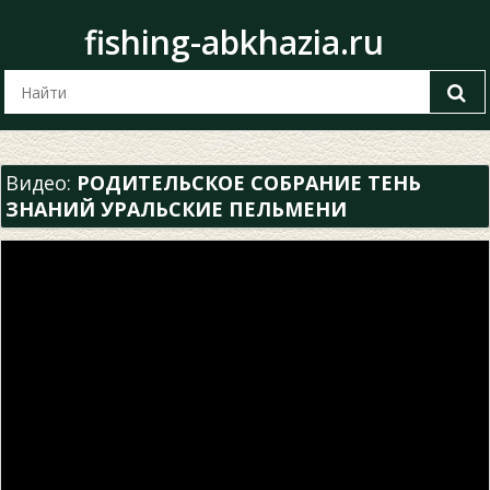
fishing-abkhazia.ru
Видео:
РОДИТЕЛЬСКОЕ СОБРАНИЕ ТЕНЬ
ЗНАНИЙ УРАЛЬСКИЕ ПЕЛЬМЕНИ