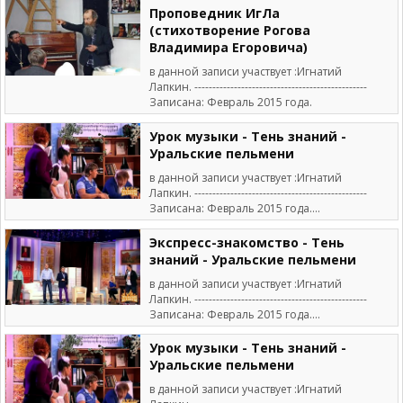
Проповедник ИгЛа
(стихотворение Рогова
Владимира Егоровича)
в данной записи участвует :Игнатий
Лапкин. ------------------------------------------------
Записана: Февраль 2015 года.
Урок музыки - Тень знаний -
Уральские пельмени
в данной записи участвует :Игнатий
Лапкин. ------------------------------------------------
Записана: Февраль 2015 года....
Экспресс-знакомство - Тень
знаний - Уральские пельмени
в данной записи участвует :Игнатий
Лапкин. ------------------------------------------------
Записана: Февраль 2015 года....
Урок музыки - Тень знаний -
Уральские пельмени
в данной записи участвует :Игнатий