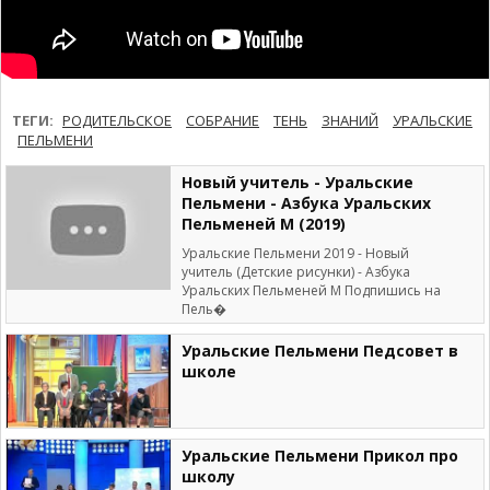
ТЕГИ:
РОДИТЕЛЬСКОЕ
СОБРАНИЕ
ТЕНЬ
ЗНАНИЙ
УРАЛЬСКИЕ
ПЕЛЬМЕНИ
Новый учитель - Уральские
Пельмени - Азбука Уральских
Пельменей М (2019)
Уральские Пельмени 2019 - Новый
учитель (Детские рисунки) - Азбука
Уральских Пельменей М Подпишись на
Пель�
Уральские Пельмени Педсовет в
школе
Уральские Пельмени Прикол про
школу