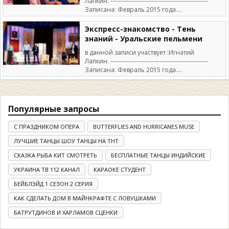
Лапкин. ------------------------------------------------
Записана: Февраль 2015 года....
Экспресс-знакомство - Тень
знаний - Уральские пельмени
в данной записи участвует :Игнатий
Лапкин. ------------------------------------------------
Записана: Февраль 2015 года....
Популярные запросы
С ПРАЗДНИКОМ ОПЕРА
BUTTERFLIES AND HURRICANES MUSE
ЛУЧШИЕ ТАНЦЫ ШОУ ТАНЦЫ НА ТНТ
СКАЗКА РЫБА КИТ СМОТРЕТЬ
БЕСПЛАТНЫЕ ТАНЦЫ ИНДИЙСКИЕ
УКРАИНА ТВ 112 КАНАЛ
КАРАОКЕ СТУДЕНТ
БЕЙБЛЭЙД 1 СЕЗОН 2 СЕРИЯ
КАК СДЕЛАТЬ ДОМ В МАЙНКРАФТЕ С ЛОВУШКАМИ
БАТРУТДИНОВ И ХАРЛАМОВ СЦЕНКИ