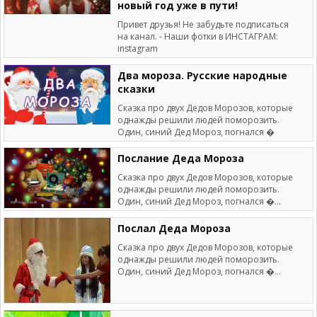
новый год уже в пути!
Привет друзья! Не забудьте подписаться
на канал. - Наши фотки в ИНСТАГРАМ:
instagram
Два мороза. Русские народные
сказки
Сказка про двух Дедов Морозов, которые
однажды решили людей поморозить.
Один, синий Дед Мороз, погнался �
Послание Деда Мороза
Сказка про двух Дедов Морозов, которые
однажды решили людей поморозить.
Один, синий Дед Мороз, погнался �...
Послал Деда Мороза
Сказка про двух Дедов Морозов, которые
однажды решили людей поморозить.
Один, синий Дед Мороз, погнался �...