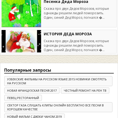
Песенка Деда Мороза
Сказка про двух Дедов Морозов, которые
однажды решили людей поморозить.
Один, синий Дед Мороз, погнался �...
ИСТОРИЯ ДЕДА МОРОЗА
Сказка про двух Дедов Морозов, которые
однажды решили людей поморозить.
Один, синий Дед Мороз, погнался �...
Популярные запросы
УЗБЕКСКИЕ ФИЛЬМЫ НА РУССКОМ ЯЗЫКЕ 2015 НОВИНКИ СМОТРЕТЬ
НА РУССКОМ
НОВАЯ ФРАНЦУЗСКАЯ ПЕСНЯ 2017
ЧЕСТНЫЙ РЕМОНТ НА РЕН ТВ
ПЕВЕЦ РЕСТОРАННЫЙ
СЕКТОР ГАЗА СЛУШАТЬ КЛИПЫ ОНЛАЙН БЕСПЛАТНО ВСЕ ПЕСНИ В
ХОРОШЕМ КАЧЕСТВЕ
НОВЫЙ ФИЛЬМ С ДЖЕКИ ЧАНОМ 2019