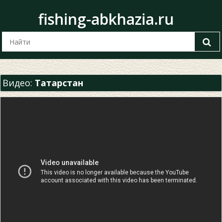
fishing-abkhazia.ru
Видео:
Татарстан